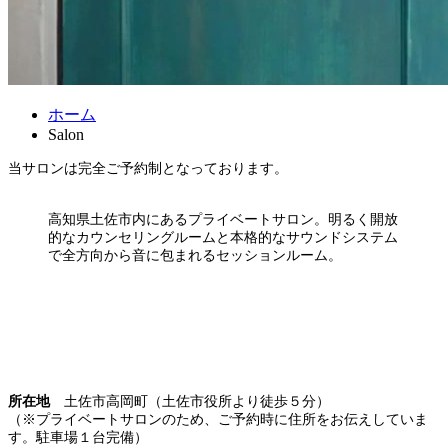
ホーム
Salon
当サロンは完全ご予約制となっております。
高知県土佐市内にあるプライベートサロン。明るく開放
的なカウンセリングルームと本格的なサウンドシステム
で全方向から音に包まれるセッションルーム。
所在地
土佐市高岡町（土佐市役所より徒歩５分）
（※プライベートサロンのため、ご予約時に住所をお伝えしていま
す。駐車場１台完備）