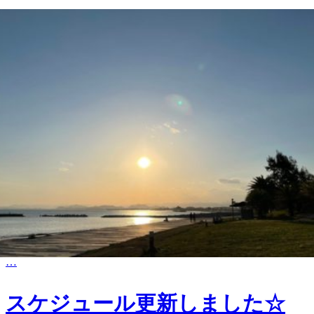
2021.05.02
4月25日に行われた「夕焼け音楽祭」の様子を書きました。
…
スケジュール更新しました☆