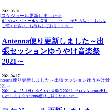
2021.05.01
6月のスケジュールを追加しました。ご予約方法はこちらを
ご覧ください。お待ちしております☆…
Antenna便り更新しました～出
張セッションゆうやけ音楽祭
2021～
2021.04.17
2021，4，25（日）ゆうやけ音楽祭2021にサロンAntenna出店
いたします☆Antenna便りご覧ください☆…